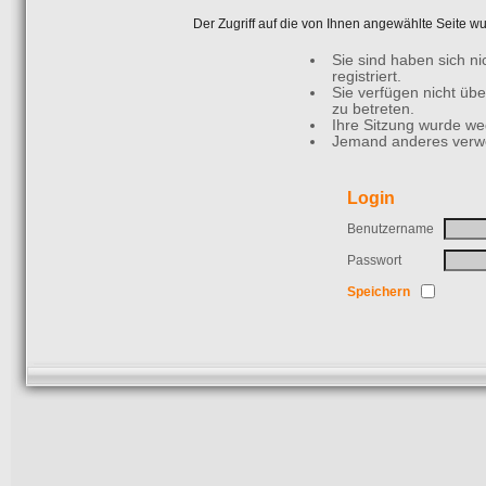
Der Zugriff auf die von Ihnen angewählte Seite 
Sie sind haben sich n
registriert.
Sie verfügen nicht üb
zu betreten.
Ihre Sitzung wurde weg
Jemand anderes verwe
Login
Benutzername
Passwort
Speichern