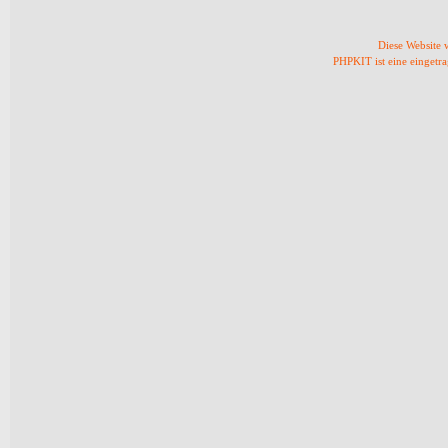
Diese Website
PHPKIT ist eine einget