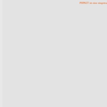
PHPKIT ist eine einget