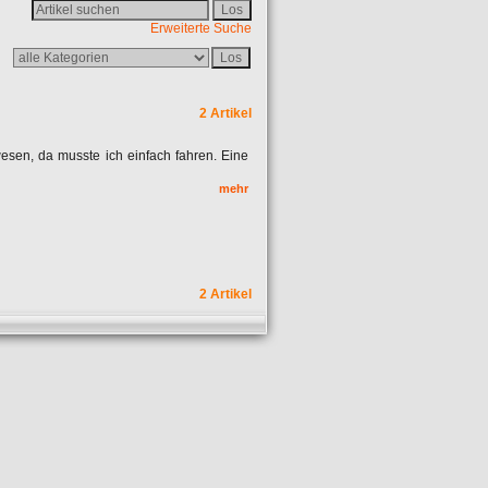
Erweiterte Suche
2 Artikel
wesen, da musste ich einfach fahren. Eine
mehr
2 Artikel