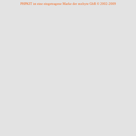
PHPKIT ist eine eingetragene Marke der mxbyte GbR © 2002-2009