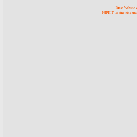
Diese Website
PHPKIT ist eine einget