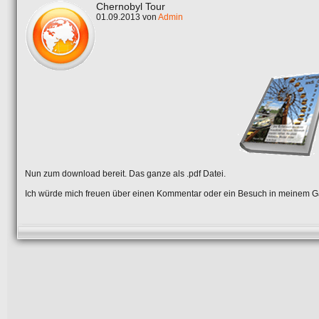
Chernobyl Tour
01.09.2013 von
Admin
Nun zum download bereit. Das ganze als .pdf Datei.
Ich würde mich freuen über einen Kommentar oder ein Besuch in meinem Gä