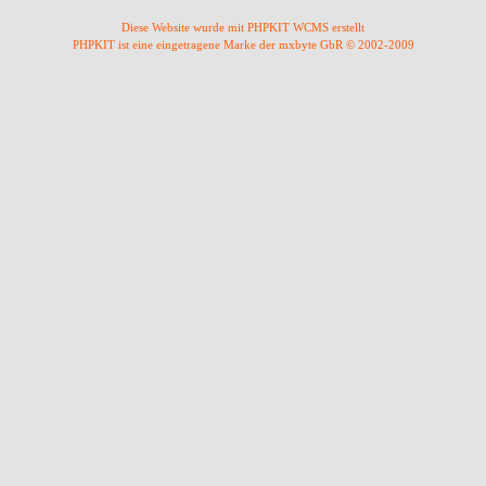
Diese Website wurde mit PHPKIT WCMS erstellt
PHPKIT ist eine eingetragene Marke der mxbyte GbR © 2002-2009