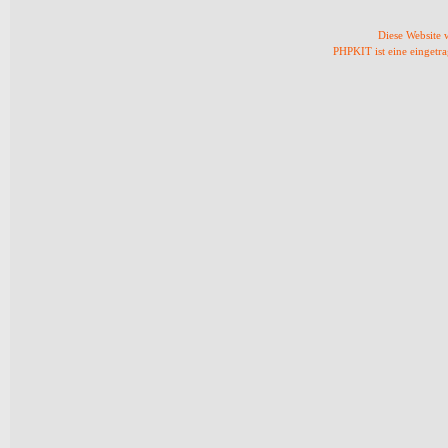
Diese Website
PHPKIT ist eine einget