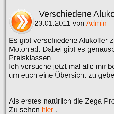
Verschiedene Aluko
23.01.2011 von
Admin
Es gibt verschiedene Alukoffer
Motorrad. Dabei gibt es genaus
Preisklassen.
Ich versuche jetzt mal alle mir
um euch eine Übersicht zu gebe
Als erstes natürlich die Zega P
Zu sehen
.
hier