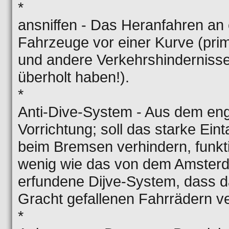
*
ansniffen - Das Heranfahren an
Fahrzeuge vor einer Kurve (prim
und andere Verkehrshindernisse
überholt haben!).
*
Anti-Dive-System - Aus dem eng
Vorrichtung; soll das starke Ein
beim Bremsen verhindern, funkt
wenig wie das von dem Amsterd
erfundene Dijve-System, dass d
Gracht gefallenen Fahrrädern ve
*