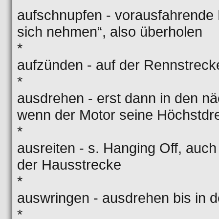
aufschnupfen - vorausfahrende 
sich nehmen“, also überholen
*
aufzünden - auf der Rennstreck
*
ausdrehen - erst dann in den n
wenn der Motor seine Höchstdre
*
ausreiten - s. Hanging Off, auch
der Hausstrecke
*
auswringen - ausdrehen bis in d
*