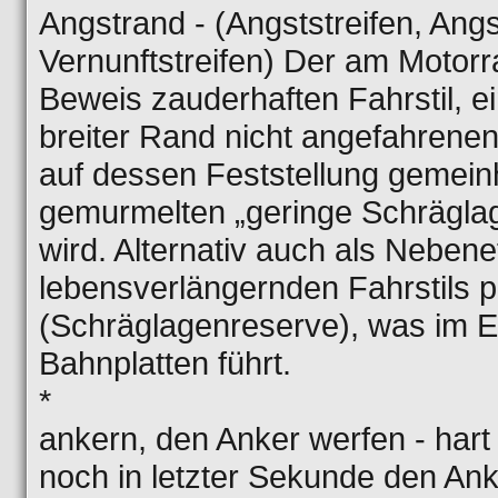
Angstrand - (Angststreifen, Ang
Vernunftstreifen) Der am Motorr
Beweis zauderhaften Fahrstil, e
breiter Rand nicht angefahrenen 
auf dessen Feststellung gemein
gemurmelten „geringe Schräglag
wird. Alternativ auch als Nebene
lebensverlängernden Fahrstils p
(Schräglagenreserve), was im 
Bahnplatten führt.
*
ankern, den Anker werfen - hart 
noch in letzter Sekunde den Ank