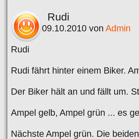
Rudi
09.10.2010 von
Admin
Rudi
Rudi fährt hinter einem Biker. Am
Der Biker hält an und fällt um. S
Ampel gelb, Ampel grün ... es ge
Nächste Ampel grün. Die beiden