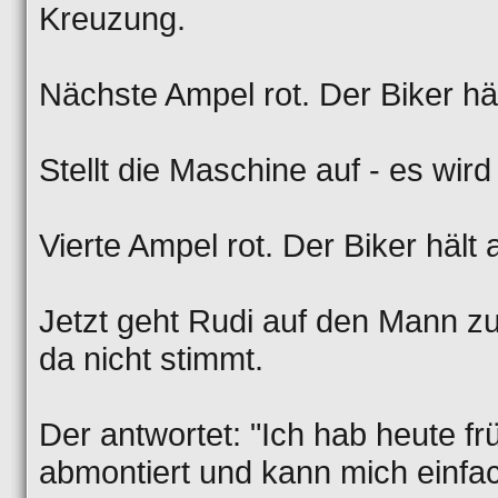
Kreuzung.
Nächste Ampel rot. Der Biker häl
Stellt die Maschine auf - es wird 
Vierte Ampel rot. Der Biker hält 
Jetzt geht Rudi auf den Mann zu
da nicht stimmt.
Der antwortet: "Ich hab heute f
abmontiert und kann mich einfa