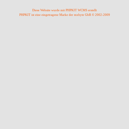
Diese Website wurde mit PHPKIT WCMS erstellt
PHPKIT ist eine eingetragene Marke der mxbyte GbR © 2002-2009