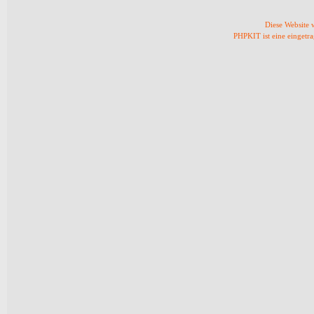
Diese Website
PHPKIT ist eine einget