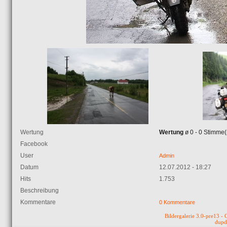
Wertung
Wertung
ø 0 - 0 Stimme(
Facebook
User
Admin
Datum
12.07.2012 - 18:27
Hits
1.753
Beschreibung
Kommentare
0 Kommentare
Bildergalerie 3.0-pre13 
dupd