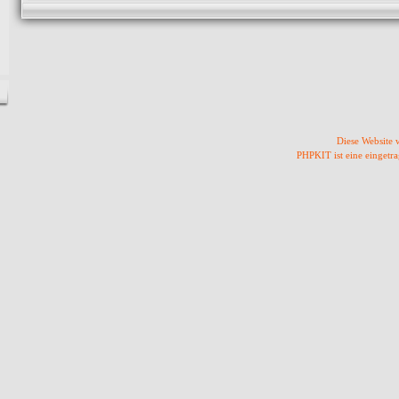
Diese Website
PHPKIT ist eine einget