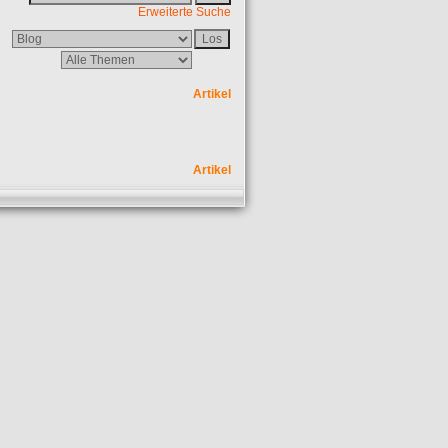
Erweiterte Suche
Artikel
Artikel