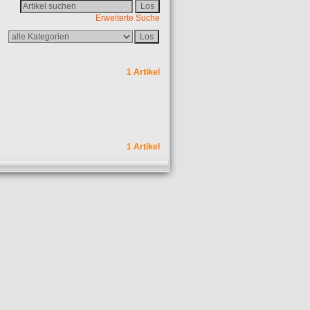
Erweiterte Suche
1 Artikel
1 Artikel