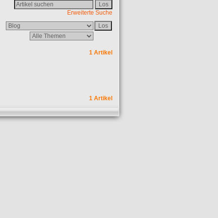
Erweiterte Suche
1 Artikel
1 Artikel