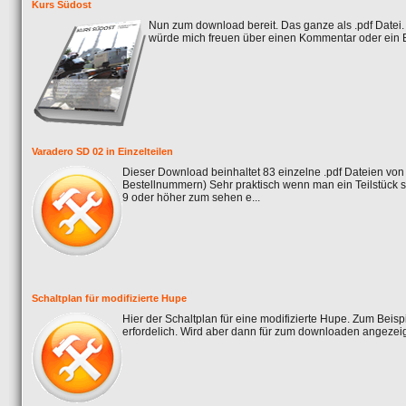
Kurs Südost
Nun zum download bereit. Das ganze als .pdf Datei.
würde mich freuen über einen Kommentar oder ein 
Varadero SD 02 in Einzelteilen
Dieser Download beinhaltet 83 einzelne .pdf Dateien von
Bestellnummern) Sehr praktisch wenn man ein Teilstück
9 oder höher zum sehen e...
Schaltplan für modifizierte Hupe
Hier der Schaltplan für eine modifizierte Hupe. Zum Bei
erfordelich. Wird aber dann für zum downloaden angezeigt