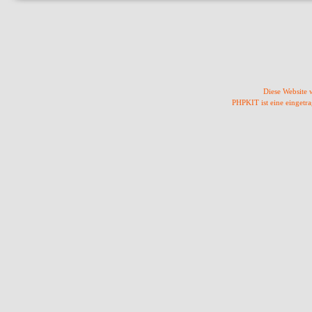
Diese Website
PHPKIT ist eine einget