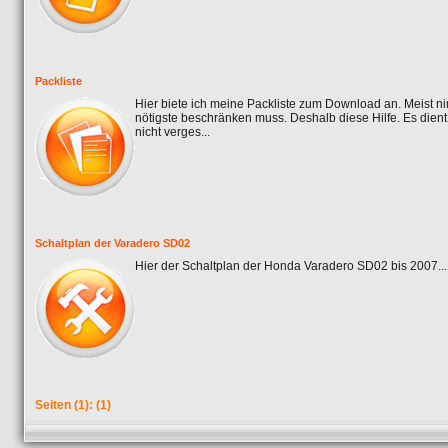
Packliste
Hier biete ich meine Packliste zum Download an. Meist n
nötigste beschränken muss. Deshalb diese Hilfe. Es dient n
nicht verges...
Schaltplan der Varadero SD02
Hier der Schaltplan der Honda Varadero SD02 bis 2007...
Seiten
(1):
(1)