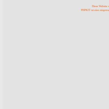
Diese Website
PHPKIT ist eine einget