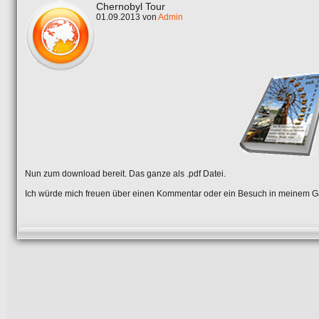
Chernobyl Tour
01.09.2013 von
Admin
Nun zum download bereit. Das ganze als .pdf Datei.
Ich würde mich freuen über einen Kommentar oder ein Besuch in meinem Gä