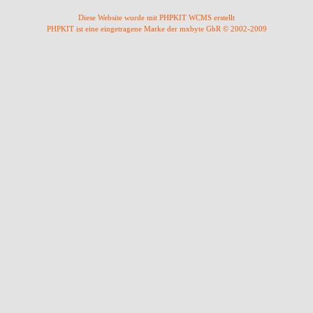
Diese Website wurde mit PHPKIT WCMS erstellt
PHPKIT ist eine eingetragene Marke der mxbyte GbR © 2002-2009